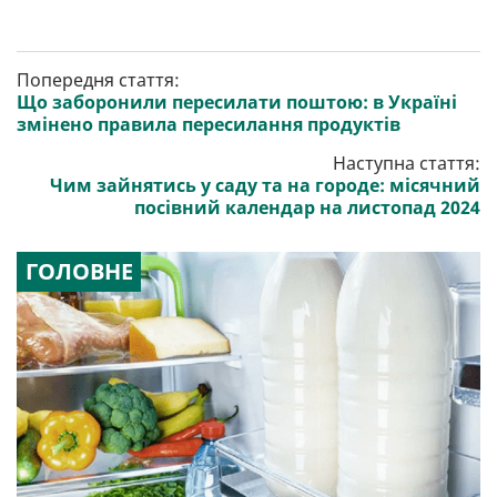
Попередня стаття:
Що заборонили пересилати поштою: в Україні
змінено правила пересилання продуктів
Наступна стаття:
Чим зайнятись у саду та на городе: місячний
посівний календар на листопад 2024
ГОЛОВНЕ