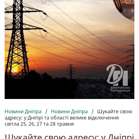
Новини Дніпра
/
Новини Дніпра
/
Шукайте свою
адресу: у Дніпрі та області велике відключення
світла 25, 26, 27 та 28 травня
Шукайте свою адресу: у Дніпрі