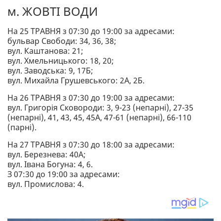
м. ЖОВТІ ВОДИ
На 25 ТРАВНЯ з 07:30 до 19:00 за адресами:
бульвар Свободи: 34, 36, 38;
вул. Каштанова: 21;
вул. Хмельницького: 18, 20;
вул. Заводська: 9, 17Б;
вул. Михайла Грушевського: 2А, 2Б.
На 26 ТРАВНЯ з 07:30 до 19:00 за адресами:
вул. Григорія Сковороди: 3, 9-23 (непарні), 27-35
(непарні), 41, 43, 45, 45А, 47-61 (непарні), 66-110
(парні).
На 27 ТРАВНЯ з 07:30 до 18:00 за адресами:
вул. Березнева: 40А;
вул. Івана Богуна: 4, 6.
З 07:30 до 19:00 за адресами:
вул. Промислова: 4.