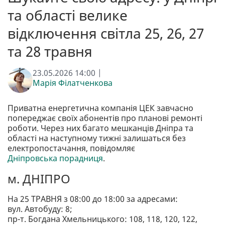
та області велике
відключення світла 25, 26, 27
та 28 травня
23.05.2026 14:00 |
Марія Філатченкова
Приватна енергетична компанія ЦЕК завчасно
попереджає своїх абонентів про планові ремонті
роботи. Через них багато мешканців Дніпра та
області на наступному тижні залишаться без
електропостачання, повідомляє
Дніпровська порадниця
.
м. ДНІПРО
На 25 ТРАВНЯ з 08:00 до 18:00 за адресами:
вул. Автобуду: 8;
пр-т. Богдана Хмельницького: 108, 118, 120, 122,