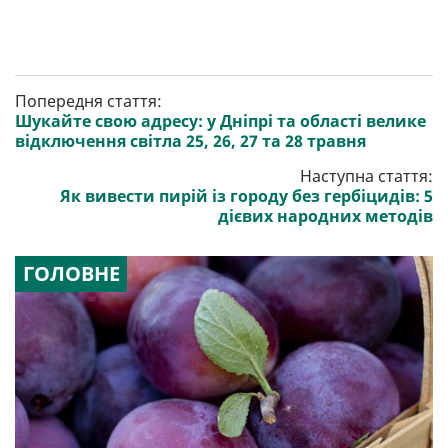
Попередня стаття:
Шукайте свою адресу: у Дніпрі та області велике
відключення світла 25, 26, 27 та 28 травня
Наступна стаття:
Як вивести пирій із городу без гербіцидів: 5
дієвих народних методів
ГОЛОВНЕ