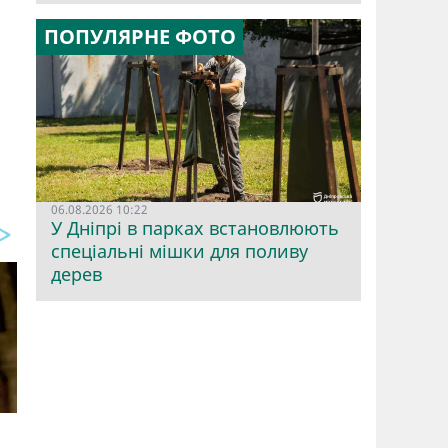
ПОПУЛЯРНЕ ФОТО
06.08.2026 10:22
У Дніпрі в парках встановлюють
спеціальні мішки для поливу
дерев