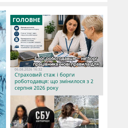
ГОЛОВНЕ
06.08.2026 16:32
Страховий стаж і борги
роботодавця: що змінилося з 2
серпня 2026 року