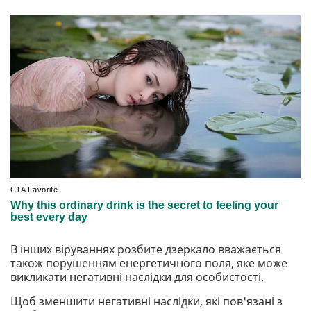
В інших віруваннях розбите дзеркало вважається
також порушенням енергетичного поля, яке може
викликати негативні наслідки для особистості.
Щоб зменшити негативні наслідки, які пов'язані з