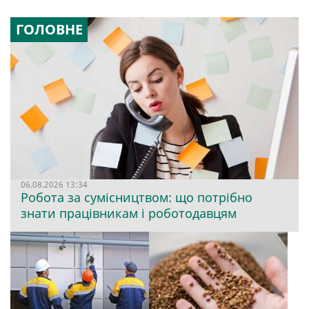
ГОЛОВНЕ
06.08.2026 13:34
Робота за сумісництвом: що потрібно
знати працівникам і роботодавцям