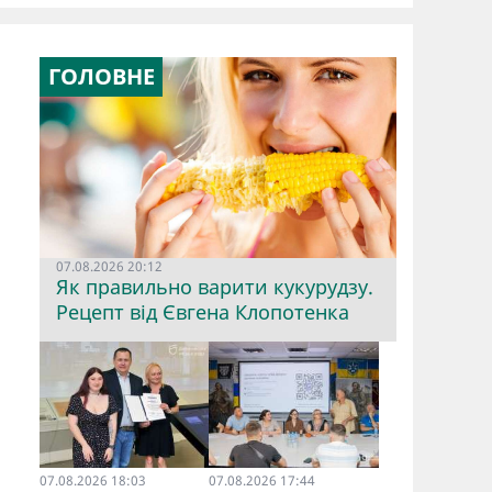
ГОЛОВНЕ
07.08.2026 20:12
Як правильно варити кукурудзу.
Рецепт від Євгена Клопотенка
07.08.2026 18:03
07.08.2026 17:44