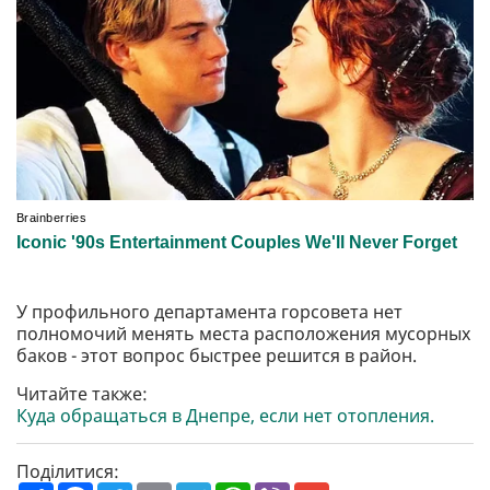
У профильного департамента горсовета нет
полномочий менять места расположения мусорных
баков - этот вопрос быстрее решится в район.
Читайте также:
Куда обращаться в Днепре, если нет отопления.
Поділитися: