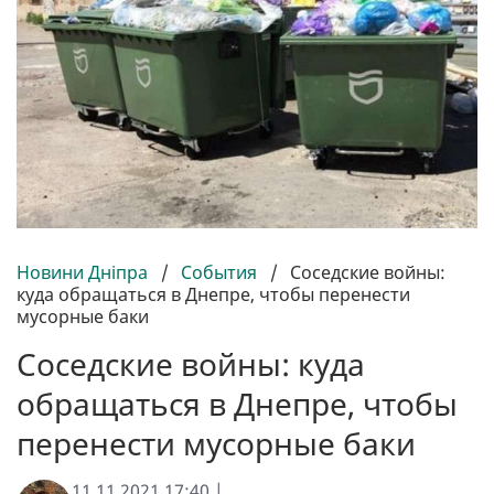
Новини Дніпра
/
События
/
Соседские войны:
куда обращаться в Днепре, чтобы перенести
мусорные баки
Соседские войны: куда
обращаться в Днепре, чтобы
перенести мусорные баки
11.11.2021 17:40 |