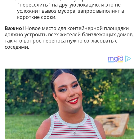
"переселить" на другую локацию, и это не
усложнит вывоз мусора, запрос выполнят в
короткие сроки.
Важно!
Новое место для контейнерной площадки
должно устроить всех жителей близлежащих домов,
так что вопрос переноса нужно согласовать с
соседями.