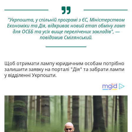
"Укрпошта, у спільній програмі з ЄС, Міністерством
Економіки та Дія, відкриває новий етап обміну ламп
для ОСББ та усіх вище перелічених закладів", —
повідомив Смілянський.
Щоб отримати лампу юридичним особам потрібно
залишити заявку на порталі "Дія" та забрати лампи
у відділенні Укрпошти.