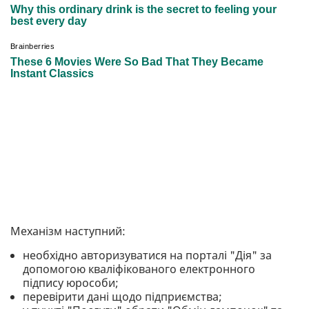
Механізм наступний:
необхідно авторизуватися на порталі "Дія" за
допомогою кваліфікованого електронного
підпису юрособи;
перевірити дані щодо підприємства;