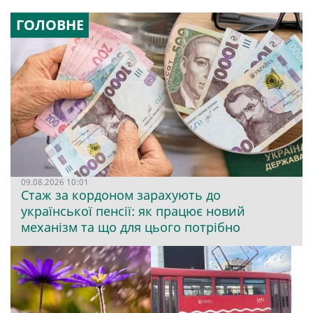
ГОЛОВНЕ
09.08.2026 10:01
Стаж за кордоном зарахують до
української пенсії: як працює новий
механізм та що для цього потрібно