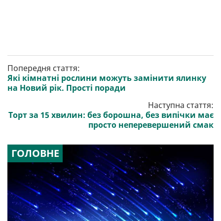
Попередня стаття:
Які кімнатні рослини можуть замінити ялинку
на Новий рік. Прості поради
Наступна стаття:
Торт за 15 хвилин: без борошна, без випічки має
просто неперевершений смак
ГОЛОВНЕ