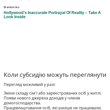
Коли субсидію можуть переглянути
Перегляд можливий у разі:
Зміни складу сім’ї або зареєстрованих осіб у житлі.
Появи нового джерела доходів у членів
домогосподарства.
Працевлаштування осіб, які раніше не працювали.