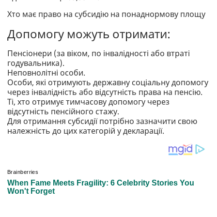
Хто має право на субсидію на понаднормову площу
Допомогу можуть отримати:
Пенсіонери (за віком, по інвалідності або втраті
годувальника).
Неповнолітні особи.
Особи, які отримують державну соціальну допомогу
через інвалідність або відсутність права на пенсію.
Ті, хто отримує тимчасову допомогу через
відсутність пенсійного стажу.
Для отримання субсидії потрібно зазначити свою
належність до цих категорій у декларації.