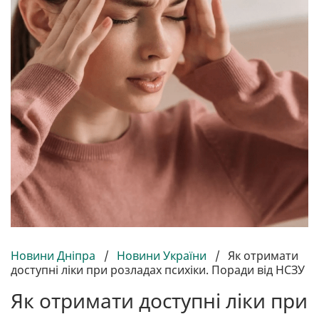
Новини Дніпра
/
Новини України
/
Як отримати
доступні ліки при розладах психіки. Поради від НСЗУ
Як отримати доступні ліки при