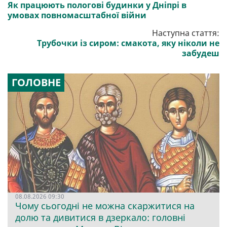
Як працюють пологові будинки у Дніпрі в
умовах повномасштабної війни
Наступна стаття:
Трубочки із сиром: смакота, яку ніколи не
забудеш
ГОЛОВНЕ
08.08.2026 09:30
Чому сьогодні не можна скаржитися на
долю та дивитися в дзеркало: головні