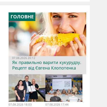
ГОЛОВНЕ
07.08.2026 20:12
Як правильно варити кукурудзу.
Рецепт від Євгена Клопотенка
07.08.2026 18:03
07.08.2026 17:44