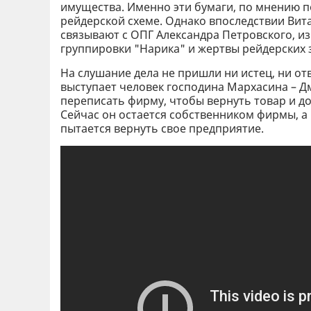
имущества. Именно эти бумаги, по мнению п
рейдерской схеме. Однако впоследствии Вит
связывают с ОПГ Александра Петровского, и
группировки "Нарика" и жертвы рейдерских 
На слушание дела не пришли ни истец, ни о
выступает человек господина Мархасина – Д
переписать фирму, чтобы вернуть товар и до
Сейчас он остается собственником фирмы, а
пытается вернуть свое предприятие.