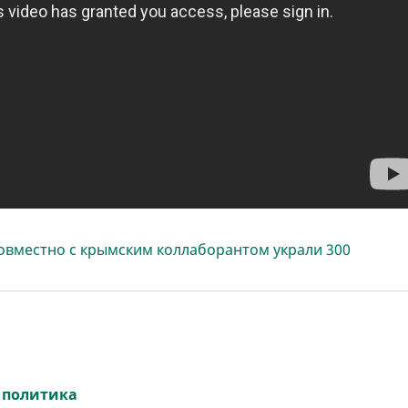
овместно с крымским коллаборантом украли 300
,
политика