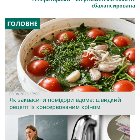
сбалансирована
ГОЛОВНЕ
08.08.2026 17:00
Як заквасити помідори вдома: швидкий
рецепт із консервованим хріном