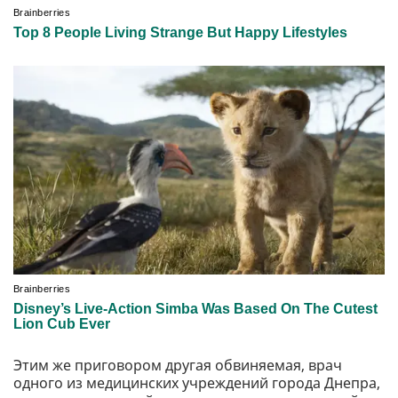
Этим же приговором другая обвиняемая, врач
одного из медицинских учреждений города Днепра,