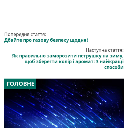
Попередня стаття:
Дбайте про газову безпеку щодня!
Наступна стаття:
Як правильно заморозити петрушку на зиму,
щоб зберегти колір і аромат: 3 найкращі
способи
ГОЛОВНЕ