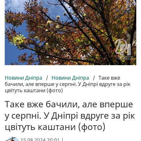
Новини Дніпра
/
Новини Дніпра
/
Таке вже
бачили, але вперше у серпні. У Дніпрі вдруге за рік
цвітуть каштани (фото)
Таке вже бачили, але вперше
у серпні. У Дніпрі вдруге за рік
цвітуть каштани (фото)
15.08.2024 20:01 |