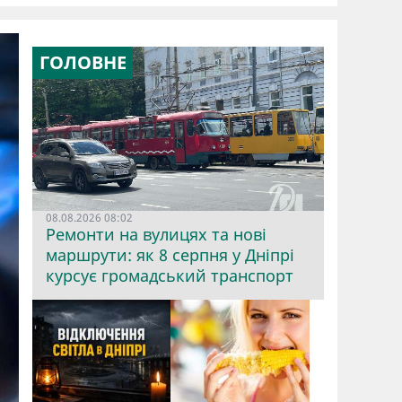
ГОЛОВНЕ
08.08.2026 08:02
Ремонти на вулицях та нові
маршрути: як 8 серпня у Дніпрі
курсує громадський транспорт