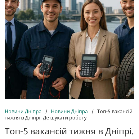
Новини Дніпра
/
Новини Дніпра
/
Топ-5 вакансій
тижня в Дніпрі. Де шукати роботу
Топ-5 вакансій тижня в Дніпрі.