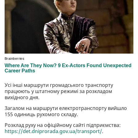
Усі інші маршрути громадського транспорту
працюють у штатному режимі за розкладом
вихідного дня.
Загалом на маршрути електротранспорту вийшло
155 одиниць рухомого складу.
Розклад руху на офіційному сайті підприємства:
https://det.dniprorada.gov.ua/transport/
.