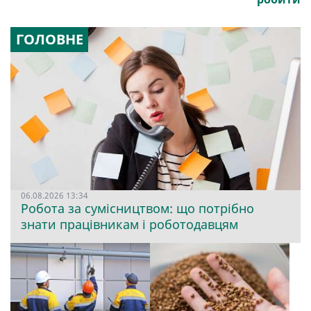
ГОЛОВНЕ
06.08.2026 13:34
Робота за сумісництвом: що потрібно
знати працівникам і роботодавцям