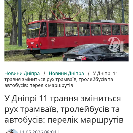
Новини Дніпра
/
Новини Дніпра
/
У Дніпрі 11
травня зміниться рух трамваїв, тролейбусів та
автобусів: перелік маршрутів
У Дніпрі 11 травня зміниться
рух трамваїв, тролейбусів та
автобусів: перелік маршрутів
11.05.2026 08:04 |