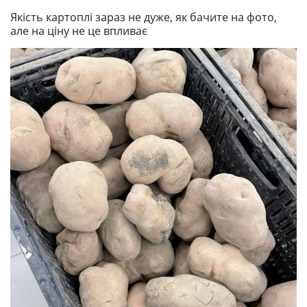
Якість картоплі зараз не дуже, як бачите на фото,
але на ціну не це впливає