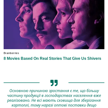
Основною причиною зростання є те, що більшу
частину продукції в господарствах населення вже
реалізовано. Не всі мають сховища для зберігання
картоплі, тому наразі оптові поставки дещо