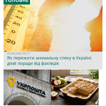
ГОЛОВНЕ
05.08.2026 20:11
Як пережити аномальну спеку в Україні:
дієві поради від фахівців