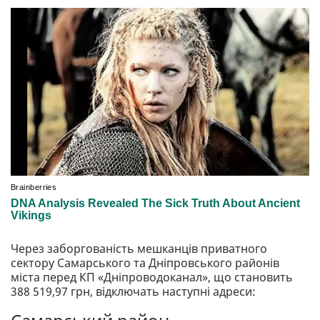
Через заборгованість мешканців приватного
сектору Самарського та Дніпровського районів
міста перед КП «Дніпроводоканал», що становить
388 519,97 грн, відключать наступні адреси: