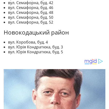
вул. Семафорна, буд. 42
вул. Семафорна, буд. 46
вул. Семафорна, буд. 48
вул. Семафорна, буд. 50
вул. Семафорна, буд. 52
Новокодацький район
вул. Коробова, буд. 4
вул. Юрія Кондратюка, буд. 3
вул. Юрія Кондратюка, буд. 5