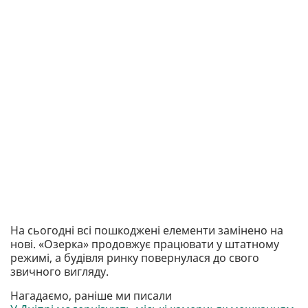
На сьогодні всі пошкоджені елементи замінено на
нові. «Озерка» продовжує працювати у штатному
режимі, а будівля ринку повернулася до свого
звичного вигляду.
Нагадаємо, раніше ми писали