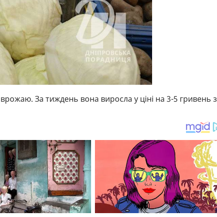
рожаю. За тиждень вона виросла у ціні на 3-5 гривень 