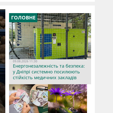
ГОЛОВНЕ
09.08.2026 11:30
Енергонезалежність та безпека:
у Дніпрі системно посилюють
стійкість медичних закладів