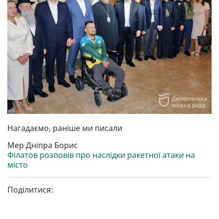
Нагадаємо, раніше ми писали
Мер Дніпра Борис
Філатов розповів про наслідки ракетної атаки на
місто
Поділитися: