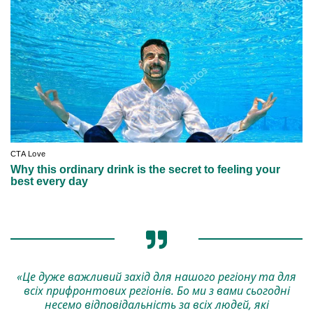
«Це дуже важливий захід для нашого регіону та для
всіх прифронтових регіонів. Бо ми з вами сьогодні
несемо відповідальність за всіх людей, які