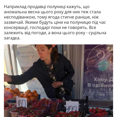
Наприклад продавці полуниці кажуть, що
аномальна весна цього року для них теж стала
несподіванкою, тому ягода стигне раніше, ніж
зазвичай. Якими будуть ціни на полуницю під час
консервації, господарі поки не говорять. Все
залежить від погоди, а вона цього року - суцільна
загадка.