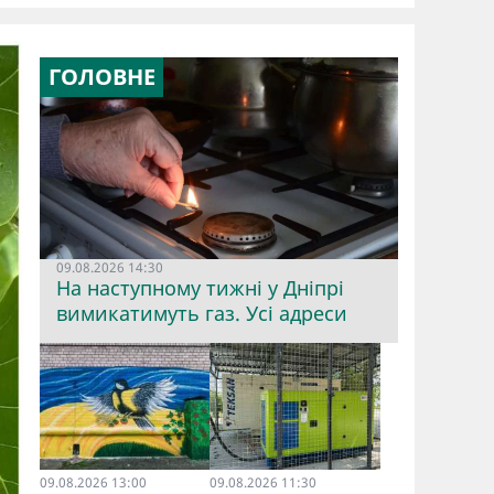
ГОЛОВНЕ
09.08.2026 14:30
На наступному тижні у Дніпрі
вимикатимуть газ. Усі адреси
09.08.2026 13:00
09.08.2026 11:30