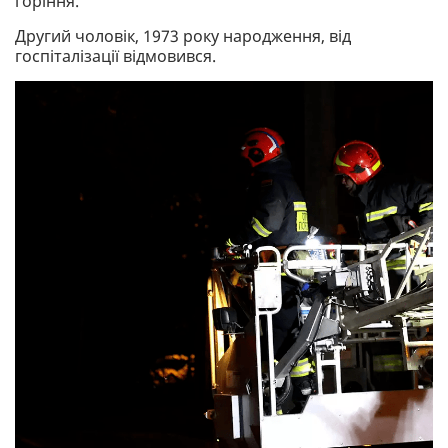
горіння.
Другий чоловік, 1973 року народження, від
госпіталізації відмовився.