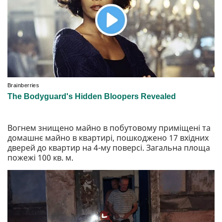
Вогнем знищено майно в побутовому приміщені та
домашнє майно в квартирі, пошкоджено 17 вхідних
дверей до квартир на 4-му поверсі. Загальна площа
пожежі 100 кв. м.