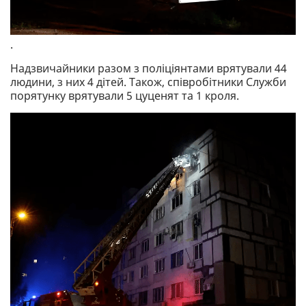
.
Надзвичайники разом з поліціянтами врятували 44
людини, з них 4 дітей. Також, співробітники Служби
порятунку врятували 5 цуценят та 1 кроля.