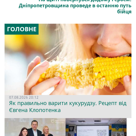
Дніпропетровщина проведе в останню путь
бійця
ГОЛОВНЕ
07.08.2026 20:12
Як правильно варити кукурудзу. Рецепт від
Євгена Клопотенка