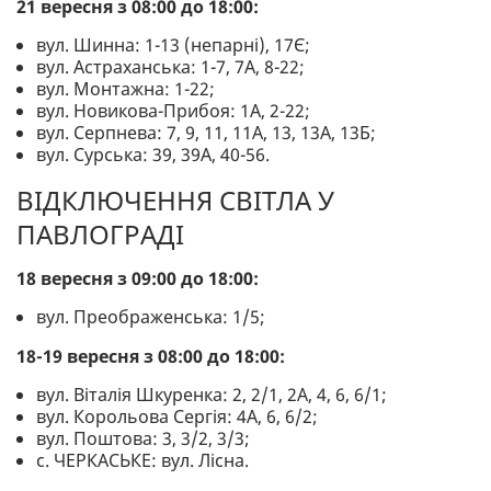
21 вересня з 08:00 до 18:00:
вул. Шинна: 1-13 (непарні), 17Є;
вул. Астраханська: 1-7, 7А, 8-22;
вул. Монтажна: 1-22;
вул. Новикова-Прибоя: 1А, 2-22;
вул. Серпнева: 7, 9, 11, 11А, 13, 13А, 13Б;
вул. Сурська: 39, 39А, 40-56.
ВІДКЛЮЧЕННЯ СВІТЛА У
ПАВЛОГРАДІ
18 вересня з 09:00 до 18:00:
вул. Преображенська: 1/5;
18-19 вересня з 08:00 до 18:00:
вул. Віталія Шкуренка: 2, 2/1, 2А, 4, 6, 6/1;
вул. Корольова Сергія: 4А, 6, 6/2;
вул. Поштова: 3, 3/2, 3/3;
с. ЧЕРКАСЬКЕ: вул. Лісна.