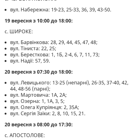
вул. Набережна: 19-23, 25-33, 36, 39, 43-50.
19 вересня з 10:00 до 18:00:
с. ШИРОКЕ:
вул. Барвінкова: 28, 29, 44, 45, 47, 48;
вул. Тіниста: 22, 25;
вул. Бересткова: 1, 1Б, 2-4, 6, 7, 11, 73;
вул. Надії: 57, 59.
20 вересня з 07:30 до 18:00:
вул. Левицького: 13-25 (непарні), 26-35, 37-40, 42,
44, 48-56 (парні);
вул. Мартовича: 1А, 2А;
вул. Озерна: 1, 1А, 3, 5;
вул. Олега Купріянця: 2, 35А;
вул. Сергія Заїки: 2, 8, 10, 15, 21.
20 вересня з 08:00 до 17:30:
с. АПОСТОЛОВЕ: