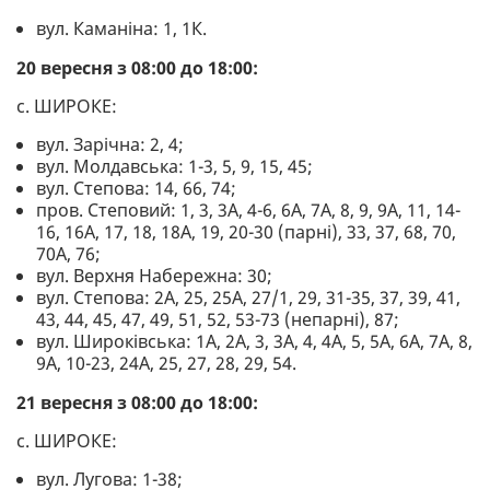
вул. Каманіна: 1, 1К.
20 вересня з 08:00 до 18:00:
с. ШИРОКЕ:
вул. Зарічна: 2, 4;
вул. Молдавська: 1-3, 5, 9, 15, 45;
вул. Степова: 14, 66, 74;
пров. Степовий: 1, 3, 3А, 4-6, 6А, 7А, 8, 9, 9А, 11, 14-
16, 16А, 17, 18, 18А, 19, 20-30 (парні), 33, 37, 68, 70,
70А, 76;
вул. Верхня Набережна: 30;
вул. Степова: 2А, 25, 25А, 27/1, 29, 31-35, 37, 39, 41,
43, 44, 45, 47, 49, 51, 52, 53-73 (непарні), 87;
вул. Широківська: 1А, 2А, 3, 3А, 4, 4А, 5, 5А, 6А, 7А, 8,
9А, 10-23, 24А, 25, 27, 28, 29, 54.
21 вересня з 08:00 до 18:00:
с. ШИРОКЕ:
вул. Лугова: 1-38;