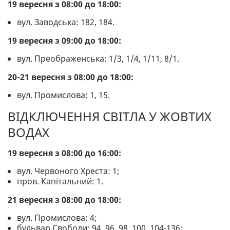
19 вересня з 08:00 до 18:00:
вул. Заводська: 182, 184.
19 вересня з 09:00 до 18:00:
вул. Преображенська: 1/3, 1/4, 1/11, 8/1.
20-21 вересня з 08:00 до 18:00:
вул. Промислова: 1, 15.
ВІДКЛЮЧЕННЯ СВІТЛА У ЖОВТИХ
ВОДАХ
19 вересня з 08:00 до 16:00:
вул. Червоного Хреста: 1;
пров. Капітальний: 1.
21 вересня з 08:00 до 18:00:
вул. Промислова: 4;
бульвар Свободи: 94, 96, 98, 100, 104-136;