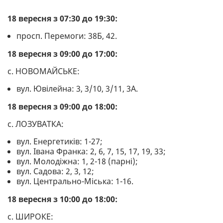
18 вересня з 07:30 до 19:30:
просп. Перемоги: 38Б, 42.
18 вересня з 09:00 до 17:00:
с. НОВОМАЙСЬКЕ:
вул. Ювілейна: 3, 3/10, 3/11, 3А.
18 вересня з 09:00 до 18:00:
с. ЛОЗУВАТКА:
вул. Енергетиків: 1-27;
вул. Івана Франка: 2, 6, 7, 15, 17, 19, 33;
вул. Молодіжна: 1, 2-18 (парні);
вул. Садова: 2, 3, 12;
вул. Центрально-Міська: 1-16.
18 вересня з 10:00 до 18:00:
с. ШИРОКЕ: