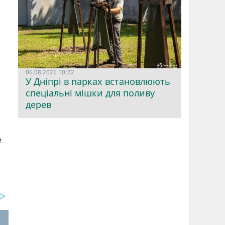
06.08.2026 10:22
У Дніпрі в парках встановлюють
спеціальні мішки для поливу
дерев
е