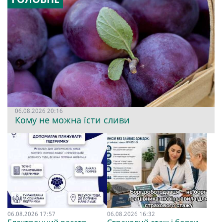
06.08.2026 20:16
Кому не можна їсти сливи
06.08.2026 17:57
06.08.2026 16:32