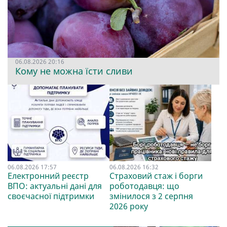
06.08.2026 20:16
Кому не можна їсти сливи
06.08.2026 17:57
06.08.2026 16:32
Електронний реєстр
Страховий стаж і борги
ВПО: актуальні дані для
роботодавця: що
своєчасної підтримки
змінилося з 2 серпня
2026 року