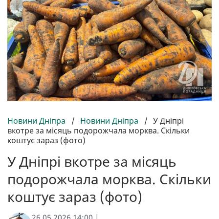
Новини Дніпра
/
Новини Дніпра
/
У Дніпрі
вкотре за місяць подорожчала морква. Скільки
коштує зараз (фото)
У Дніпрі вкотре за місяць
подорожчала морква. Скільки
коштує зараз (фото)
26.05.2026 14:00 |