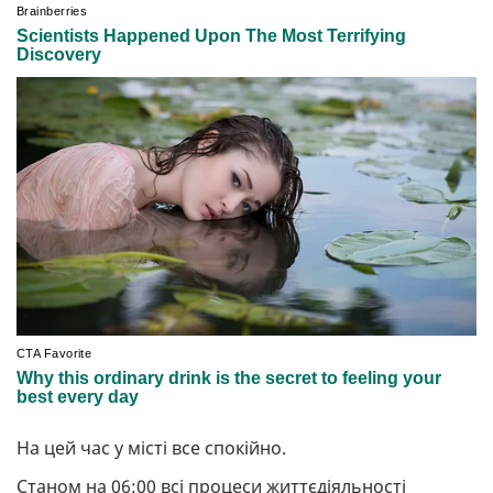
На цей час у місті все спокійно.
Станом на 06:00 всі процеси життєдіяльності