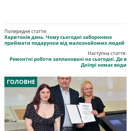
Попередня стаття:
Харитонів день. Чому сьогодні заборонено
приймати подарунки від малознайомих людей
Наступна стаття:
Ремонтні роботи заплановані на сьогодні. Де в
Дніпрі немає води
ГОЛОВНЕ