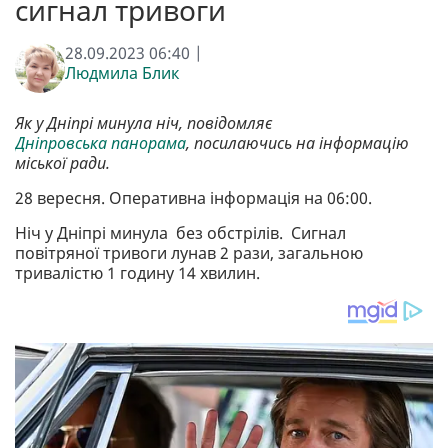
сигнал тривоги
28.09.2023 06:40 |
Людмила Блик
Як у Дніпрі минула ніч, повідомляє
Дніпровська панорама
, посилаючись на інформацію
міської ради.
28 вересня. Оперативна інформація на 06:00.
Ніч у Дніпрі минула без обстрілів. Сигнал
повітряної тривоги лунав 2 рази, загальною
тривалістю 1 годину 14 хвилин.