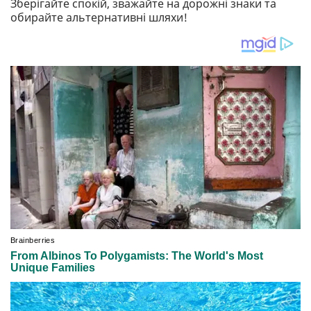
Зберігайте спокій, зважайте на дорожні знаки та
обирайте альтернативні шляхи!