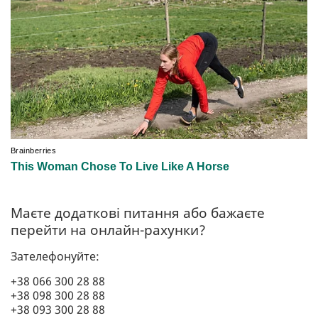
Маєте додаткові питання або бажаєте
перейти на онлайн-рахунки?
Зателефонуйте:
+38 066 300 28 88
+38 098 300 28 88
+38 093 300 28 88