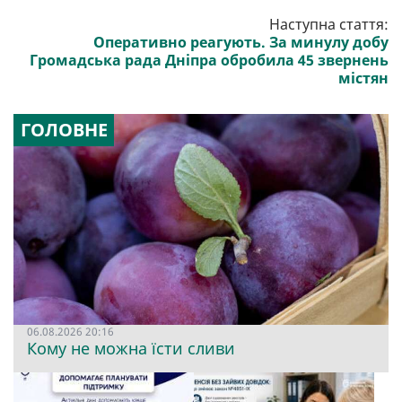
Наступна стаття:
Оперативно реагують. За минулу добу
Громадська рада Дніпра обробила 45 звернень
містян
ГОЛОВНЕ
06.08.2026 20:16
Кому не можна їсти сливи