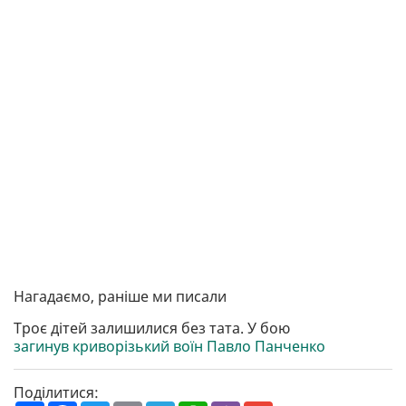
Нагадаємо, раніше ми писали
Троє дітей залишилися без тата. У бою
загинув криворізький воїн Павло Панченко
Поділитися: