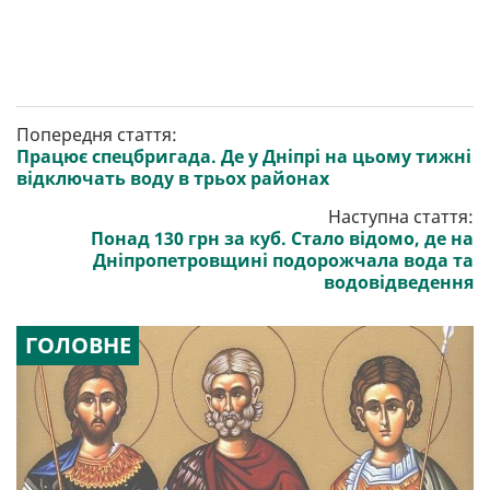
Попередня стаття:
Працює спецбригада. Де у Дніпрі на цьому тижні
відключать воду в трьох районах
Наступна стаття:
Понад 130 грн за куб. Стало відомо, де на
Дніпропетровщині подорожчала вода та
водовідведення
ГОЛОВНЕ