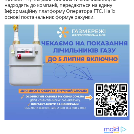
надходять до компанії, передаються на єдину
Інформаційну платформу Оператора ГТС. На їх
основі постачальник формує рахунки.