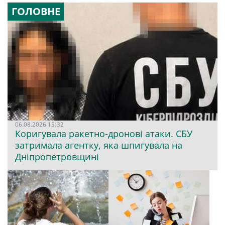
ГОЛОВНЕ
06.08.2026 15:32
Коригувала ракетно-дронові атаки. СБУ
затримала агентку, яка шпигувала на
Дніпропетровщині