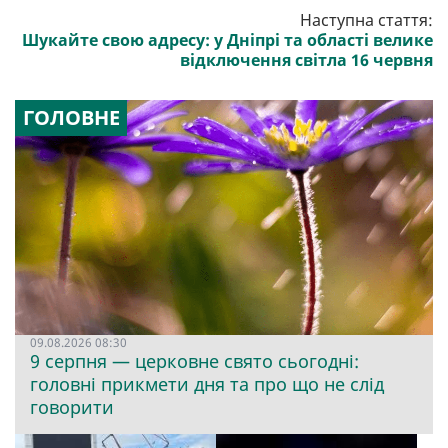
Наступна стаття:
Шукайте свою адресу: у Дніпрі та області велике
відключення світла 16 червня
ГОЛОВНЕ
09.08.2026 08:30
9 серпня — церковне свято сьогодні:
головні прикмети дня та про що не слід
говорити