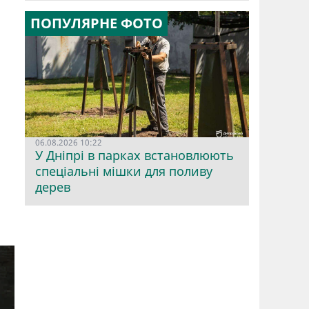
ПОПУЛЯРНЕ ФОТО
06.08.2026 10:22
У Дніпрі в парках встановлюють
спеціальні мішки для поливу
дерев