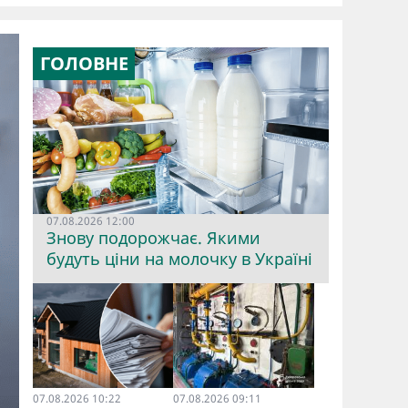
ГОЛОВНЕ
07.08.2026 12:00
Знову подорожчає. Якими
будуть ціни на молочку в Україні
07.08.2026 10:22
07.08.2026 09:11