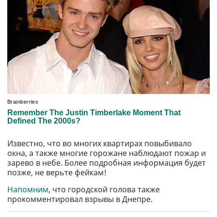
Известно, что во многих квартирах повыбивало
окна, а также многие горожане наблюдают пожар и
зарево в небе. Более подробная информация будет
позже, не верьте фейкам!
Напомним
, что городской голова также
прокомментировал взрывы в Днепре.