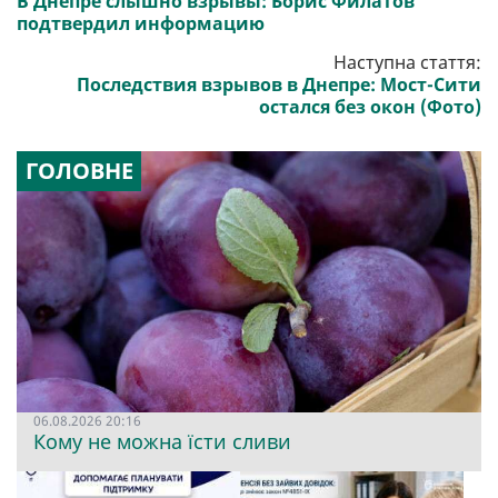
В Днепре слышно взрывы: Борис Филатов
подтвердил информацию
Наступна стаття:
Последствия взрывов в Днепре: Мост-Сити
остался без окон (Фото)
ГОЛОВНЕ
06.08.2026 20:16
Кому не можна їсти сливи