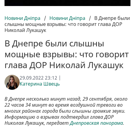
Новини Дніпра
/
Новини Дніпра
/
В Днепре были
слышны мощные взрывы: что говорит глава ДОР
Николай Лукашук
В Днепре были слышны
мощные взрывы: что говорит
глава ДОР Николай Лукашук
29.09.2022 23:12 |
Катерина Швець
В Днепре несколько минут назад, 29 сентября, около
22 часов 34 минут во время воздушной тревоги во
многих районах города были слышны громкие звуки.
Информацию о взрывах подтвердил глава ДОР
Николая Лукашук, передает
Днепровская панорама
.