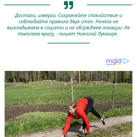
Достали, изверги. Сохраняйте спокойствие и
соблюдайте правила двух стен. Ничего не
выкладываем в соцсети и не обсуждаем локации. Не
помогаем врагу, - пишет Николай Лукашук.