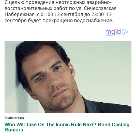
С целью проведения неотложных аварийно-
восстановительных работ по ул. Сичеславская
Набережная, с 01:00 13 сентября до 23:00 13
сентября будет прекращено водоснабжение.