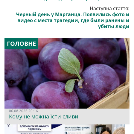
Наступна стаття:
Черный день у Марганца. Появились фото и
видео с места трагедии, где были ранены и
убиты люди
ГОЛОВНЕ
06.08.2026 20:16
Кому не можна їсти сливи