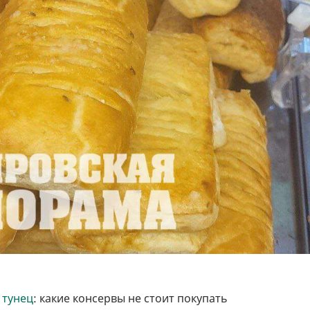
 тунец
: какие консервы не стоит покупать