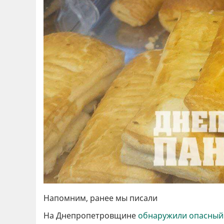
Напомним, ранее мы писали
На Днепропетровщине
обнаружили опасный