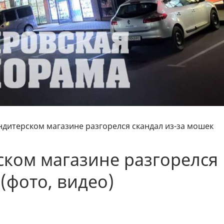
ндитерском магазине разгорелся скандал из-за мошек
ском магазине разгорелся
(фото, видео)