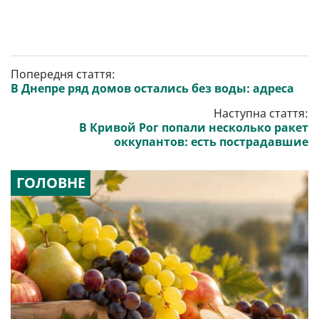
Попередня стаття:
В Днепре ряд домов остались без воды: адреса
Наступна стаття:
В Кривой Рог попали несколько ракет
оккупантов: есть пострадавшие
ГОЛОВНЕ