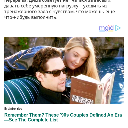
давать себе умеренную нагрузку - уходить из
тренажерного зала с чувством, что можешь ещё
что-нибудь выполнить.