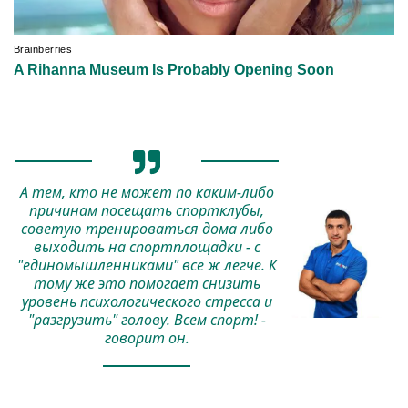
А тем, кто не может по каким-либо
причинам посещать спортклубы,
советую тренироваться дома либо
выходить на спортплощадки - с
"единомышленниками" все ж легче. К
тому же это помогает снизить
уровень психологического стресса и
"разгрузить" голову. Всем спорт! -
говорит он.