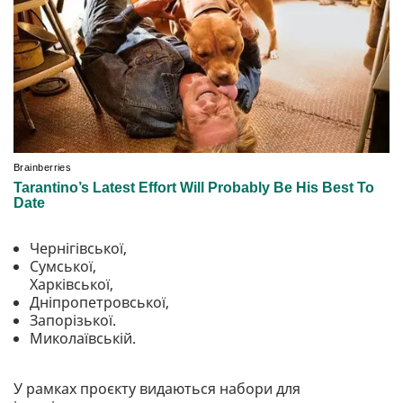
Чернігівської,
Сумської,
Харківської,
Дніпропетровської,
Запорізької.
Миколаївській.
У рамках проєкту видаються набори для