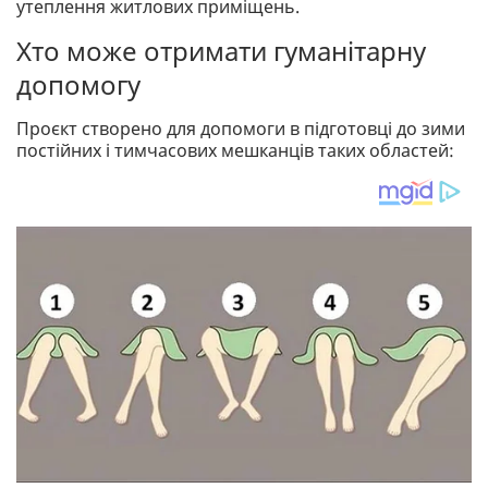
утеплення житлових приміщень.
Хто може отримати гуманітарну
допомогу
Проєкт створено для допомоги в підготовці до зими
постійних і тимчасових мешканців таких областей: