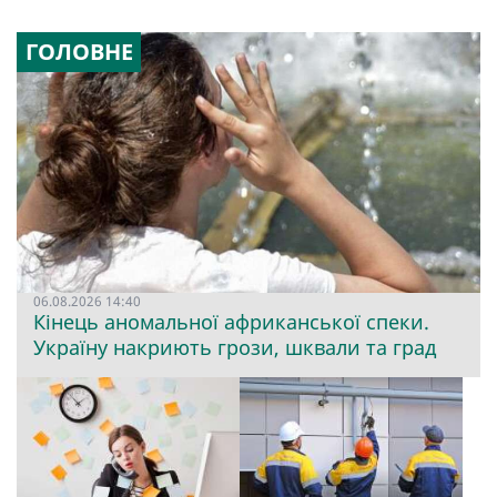
ГОЛОВНЕ
06.08.2026 14:40
Кінець аномальної африканської спеки.
Україну накриють грози, шквали та град