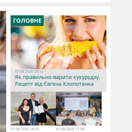
ГОЛОВНЕ
07.08.2026 20:12
Як правильно варити кукурудзу.
Рецепт від Євгена Клопотенка
07.08.2026 18:03
07.08.2026 17:44