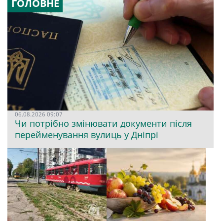
ГОЛОВНЕ
06.08.2026 09:07
Чи потрібно змінювати документи після
перейменування вулиць у Дніпрі