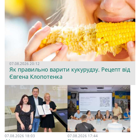
07.08.2026 20:12
Як правильно варити кукурудзу. Рецепт від
Євгена Клопотенка
07.08.2026 18:03
07.08.2026 17:44