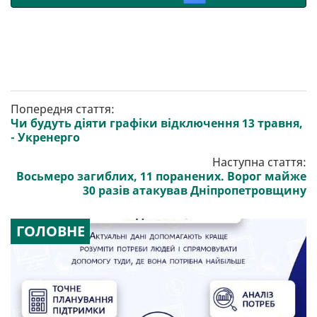
Попередня стаття:
Чи будуть діяти графіки відключення 13 травня,
- Укренерго
Наступна стаття:
Восьмеро загиблих, 11 поранених. Ворог майже
30 разів атакував Дніпропетровщину
ГОЛОВНЕ