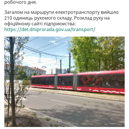
робочого дня.
Загалом на маршрути електротранспорту вийшло
210 одиниць рухомого складу. Розклад руху на
офіційному сайті підприємства:
https://det.dniprorada.gov.ua/transport/