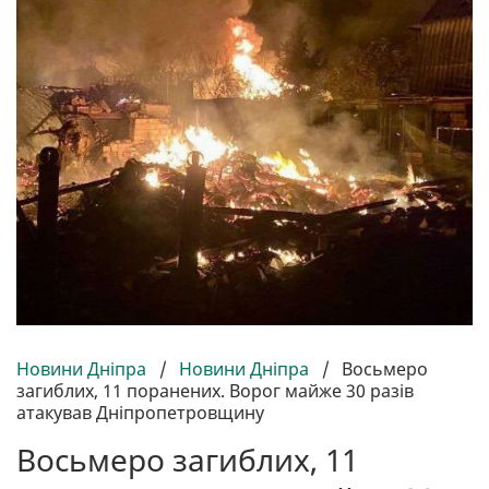
Новини Дніпра
/
Новини Дніпра
/
Восьмеро
загиблих, 11 поранених. Ворог майже 30 разів
атакував Дніпропетровщину
Восьмеро загиблих, 11